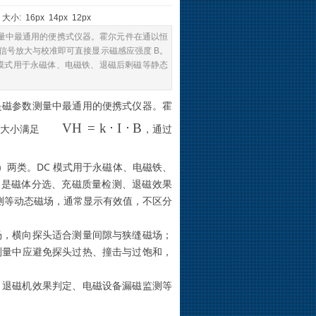
 大小:
16px
14px
12px
量中最通用的便携式仪器。霍尔元件在通以恒
过信号放大与校准即可直接显示磁感应强度 B。
 模式用于永磁体、电磁铁、退磁后剩磁等静态
是磁参数测量中最通用的便携式仪器。霍
V
H
=
k
⋅
I
⋅
B
其大小满足
，通过
）两类。DC 模式用于永磁体、电磁铁、
，是磁体分选、充磁质量检测、退磁效果
测等动态磁场，通常显示有效值，不区分
场，横向探头适合测量间隙与狭缝磁场；
测量中应避免探头过热、撞击与过饱和，
、退磁机效果判定、电磁设备漏磁监测等