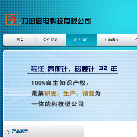
首页
公司简介
新闻动态
产品展示
产品展示