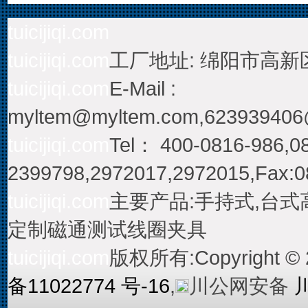
tuicijiqi.com
tuicijiqi.com
工厂地址: 绵阳市高新
tuicijiqi.com
E-Mail :
myltem@myltem.com,62393940
tuicijiqi.com
Tel： 400-0816-986,0
2399798,2972017,2972015,Fax:
tuicijiqi.com
主要产品:手持式,台式
定制磁通测试线圈夹具
tuicijiqi.com
版权所有:Copyright 
备11022774 号-16
,
川公网安备
川